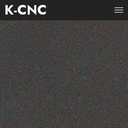
K-CNC