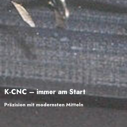
K-CNC – immer am Start
Präzision mit modernsten Mitteln